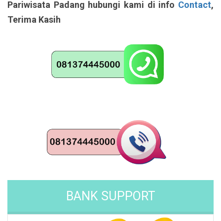
Pariwisata Padang hubungi kami di info
Contact
,
Terima Kasih
BANK SUPPORT