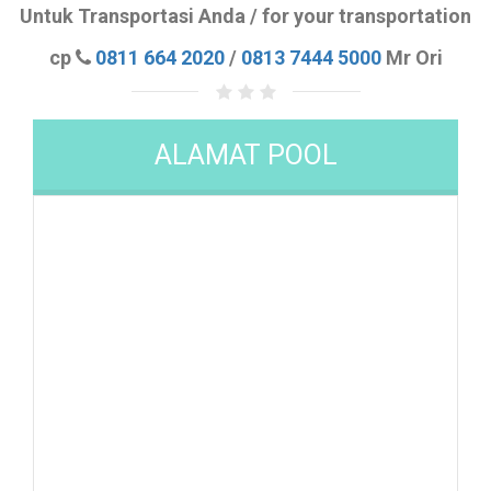
Untuk Transportasi Anda / for your transportation
cp
0811 664 2020
/
0813 7444 5000
Mr Ori
ALAMAT POOL