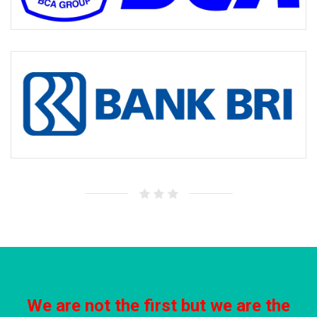
We are not the first but we are the