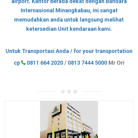
airport. Kantor berada dekat dengan Bandara
Internasional Minangkabau, ini sangat
memudahkan anda untuk langsung melihat
ketersedian Unit kendaraan kami.
Untuk Transportasi Anda / for your transportation
cp
0811 664 2020
/
0813 7444 5000
Mr Ori