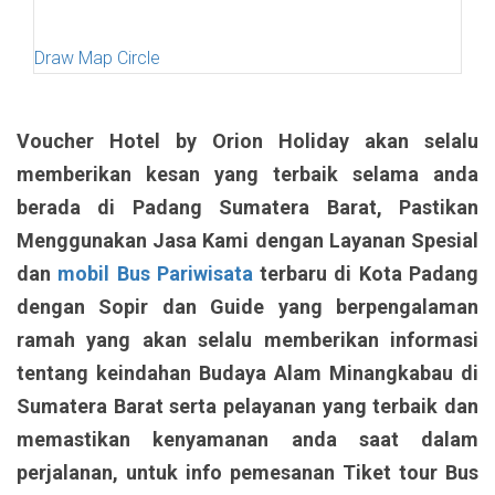
Draw Map Circle
Voucher Hotel by Orion Holiday akan selalu
memberikan kesan yang terbaik selama anda
berada di Padang Sumatera Barat, Pastikan
Menggunakan Jasa Kami dengan Layanan Spesial
dan
mobil Bus Pariwisata
terbaru di Kota Padang
dengan Sopir dan Guide yang berpengalaman
ramah yang akan selalu memberikan informasi
tentang keindahan Budaya Alam Minangkabau di
Sumatera Barat serta pelayanan yang terbaik dan
memastikan kenyamanan anda saat dalam
perjalanan, untuk info pemesanan Tiket tour Bus