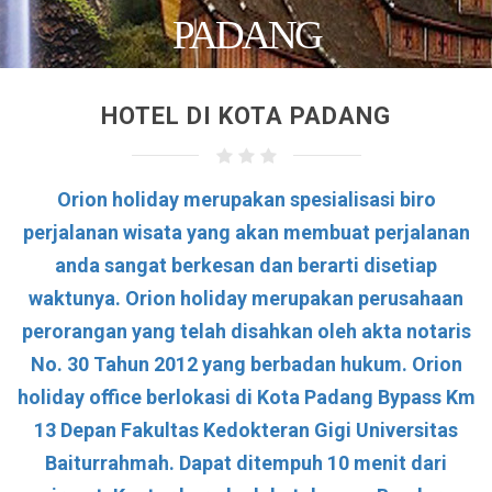
PADANG
HOTEL DI KOTA PADANG
Orion holiday
merupakan spesialisasi biro
perjalanan wisata yang akan membuat perjalanan
anda sangat berkesan dan berarti disetiap
waktunya. Orion holiday merupakan perusahaan
perorangan yang telah disahkan oleh akta notaris
No. 30 Tahun 2012 yang berbadan hukum. Orion
holiday office berlokasi di
Kota Padang Bypass Km
13 Depan Fakultas Kedokteran Gigi Universitas
Baiturrahmah
. Dapat ditempuh 10 menit dari