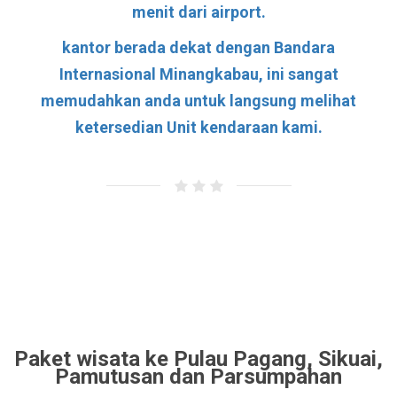
menit dari airport.
kantor berada dekat dengan Bandara
Internasional Minangkabau, ini sangat
memudahkan anda untuk langsung melihat
ketersedian Unit kendaraan kami.
Paket wisata ke Pulau Pagang, Sikuai,
Pamutusan dan Parsumpahan