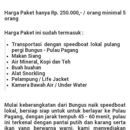
Harga Paket hanya Rp. 250.000,- / orang minimal 5
orang
Harga Paket ini sudah termasuk :
Transportasi dengan speedboat lokal pulang
pergi Bungus - Pulau Pagang
Makan Siang
Air Mineral, Kopi dan Teh
Buah buahan
Alat Snorkling
Pelampung / Life Jacket
Kamera Bawah Air / Under Water
Mulai keberangkatan dari Bungus naik speedboat
lokal, bersiap siap untuk untuk berlayar ke Pulau
Pagang, dengan jarak tempuh 45 - 60 menit, pulau
ini terkenal dengan pantai putih dan karang serta
ikan yang berwarna warni. kami menyediakan