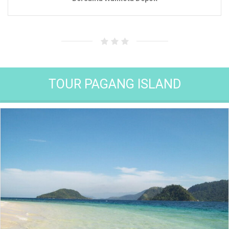
TOUR PAGANG ISLAND