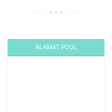
ALAMAT POOL