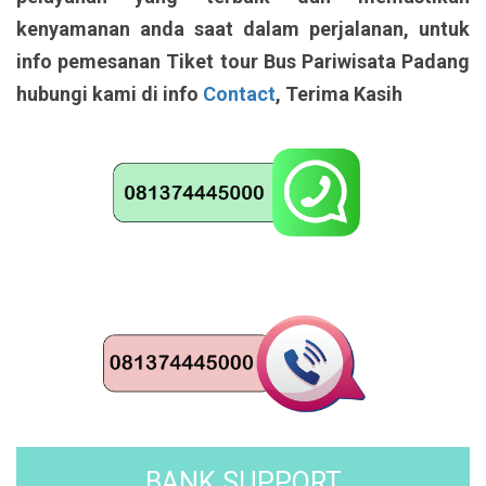
kenyamanan anda saat dalam perjalanan, untuk
info pemesanan Tiket tour Bus Pariwisata Padang
hubungi kami di info
Contact
, Terima Kasih
BANK SUPPORT