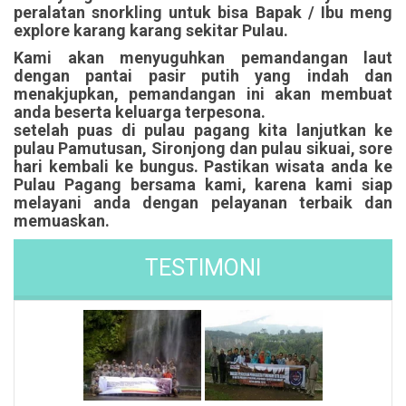
peralatan snorkling untuk bisa Bapak / Ibu meng
explore karang karang sekitar Pulau.
Kami akan menyuguhkan pemandangan laut
dengan pantai pasir putih yang indah dan
menakjupkan, pemandangan ini akan membuat
anda beserta keluarga terpesona.
setelah puas di pulau pagang kita lanjutkan ke
pulau Pamutusan, Sironjong dan pulau sikuai, sore
hari kembali ke bungus. Pastikan wisata anda ke
Pulau Pagang bersama kami, karena kami siap
melayani anda dengan pelayanan terbaik dan
memuaskan.
TESTIMONI