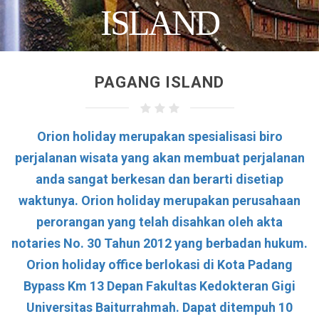
ISLAND
PAGANG ISLAND
Orion holiday
merupakan spesialisasi biro
perjalanan wisata yang akan membuat perjalanan
anda sangat berkesan dan berarti disetiap
waktunya. Orion holiday merupakan perusahaan
perorangan yang telah disahkan oleh akta
notaries No. 30 Tahun 2012 yang berbadan hukum.
Orion holiday office berlokasi di
Kota Padang
Bypass Km 13 Depan Fakultas Kedokteran Gigi
Universitas Baiturrahmah
. Dapat ditempuh 10