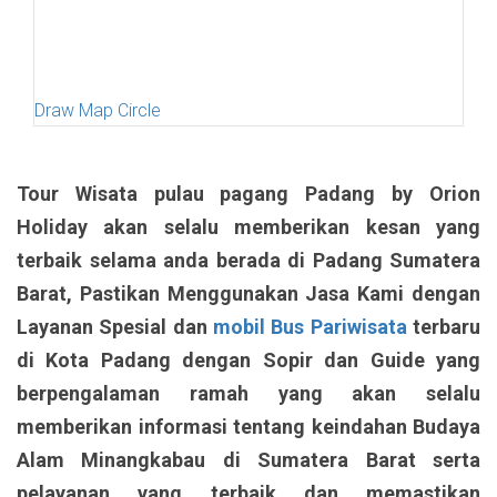
Draw Map Circle
Tour Wisata pulau pagang Padang by Orion
Holiday akan selalu memberikan kesan yang
terbaik selama anda berada di Padang Sumatera
Barat, Pastikan Menggunakan Jasa Kami dengan
Layanan Spesial dan
mobil Bus Pariwisata
terbaru
di Kota Padang dengan Sopir dan Guide yang
berpengalaman ramah yang akan selalu
memberikan informasi tentang keindahan Budaya
Alam Minangkabau di Sumatera Barat serta
pelayanan yang terbaik dan memastikan