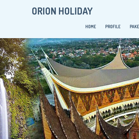
ORION HOLIDAY
HOME
PROFILE
PAK