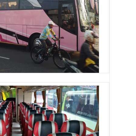
Big Bus 45 Seat