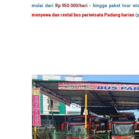
mulai dari
Rp.950.000/hari
- hingga paket tour wi
menyewa dan rental bus pariwisata Padang harian
(