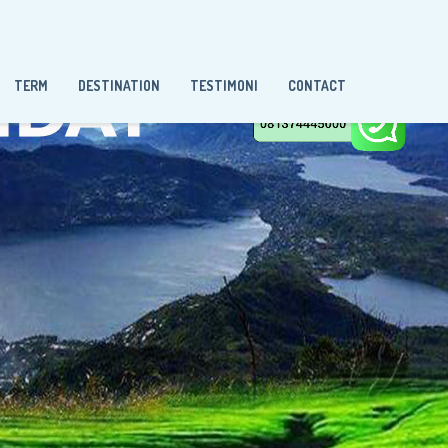
TERM
DESTINATION
TESTIMONI
CONTACT