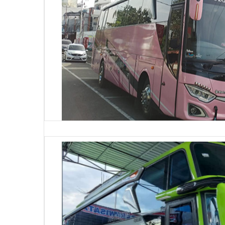
Big Bus 45 Seat