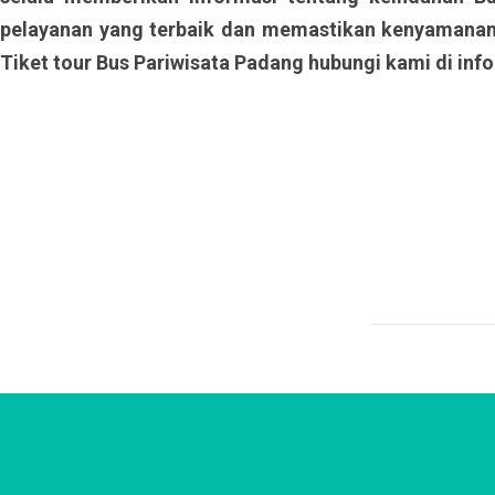
pelayanan yang terbaik dan memastikan kenyamanan 
Tiket tour Bus Pariwisata Padang hubungi kami di inf