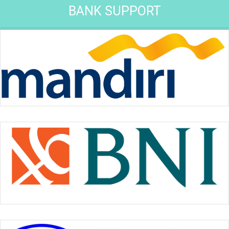
BANK SUPPORT