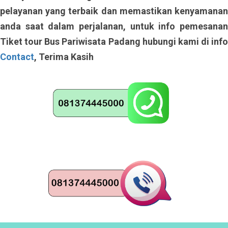
pelayanan yang terbaik dan memastikan kenyamanan
anda saat dalam perjalanan, untuk info pemesanan
Tiket tour Bus Pariwisata Padang hubungi kami di info
Contact
, Terima Kasih