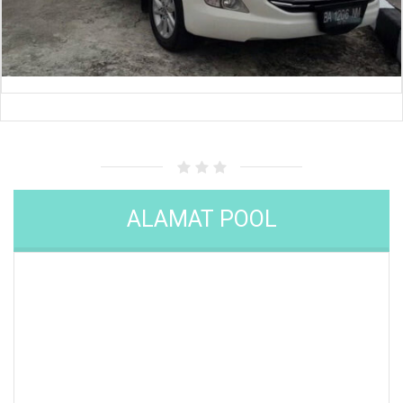
ALAMAT POOL