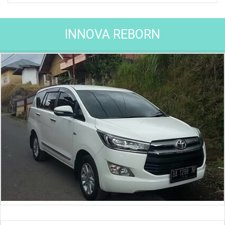
INNOVA REBORN