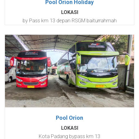
Pool Orion Holiday
LOKASI
by Pass km 13 depan RSGM baiturrahmah
Pool Orion
LOKASI
Kota Padang bypass km 13