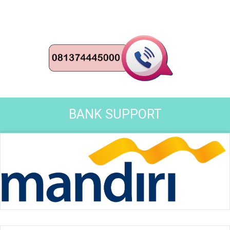
BANK SUPPORT