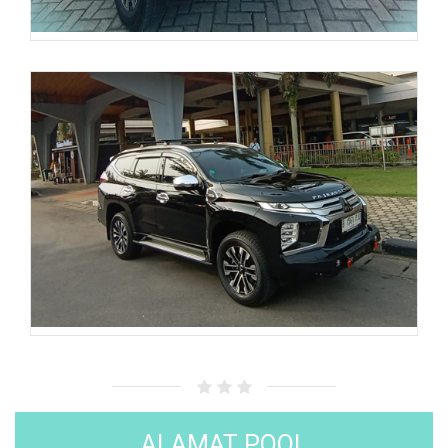
ALAMAT POOL