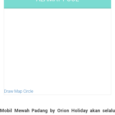
Draw Map Circle
Mobil Mewah Padang by Orion Holiday akan selalu