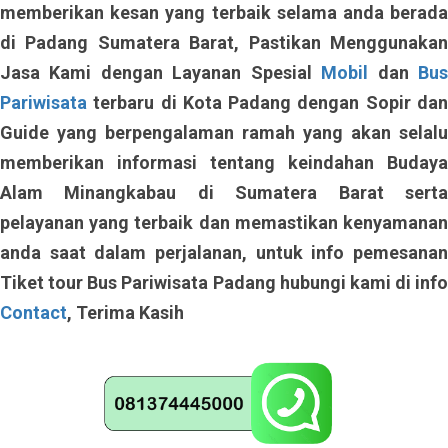
memberikan kesan yang terbaik selama anda berada
di Padang Sumatera Barat, Pastikan Menggunakan
Jasa Kami dengan Layanan Spesial
Mobil
dan
Bu
Pariwisata
terbaru di Kota Padang dengan Sopir dan
Guide yang berpengalaman ramah yang akan selalu
memberikan informasi tentang keindahan Budaya
Alam Minangkabau di Sumatera Barat serta
pelayanan yang terbaik dan memastikan kenyamanan
anda saat dalam perjalanan, untuk info pemesanan
Tiket tour Bus Pariwisata Padang hubungi kami di info
Contact
, Terima Kasih