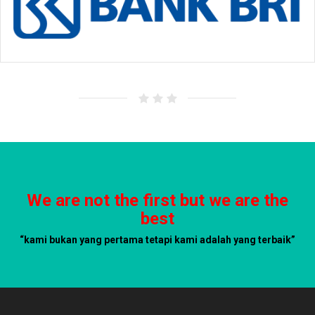
We are not the first but we are the
best
“kami bukan yang pertama tetapi kami adalah yang terbaik”