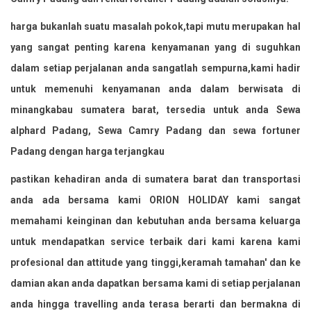
harga bukanlah suatu masalah pokok,tapi mutu merupakan hal
yang sangat penting karena kenyamanan yang di suguhkan
dalam setiap perjalanan anda sangatlah sempurna,kami hadir
untuk memenuhi kenyamanan anda dalam berwisata di
minangkabau sumatera barat, tersedia untuk anda Sewa
alphard Padang, Sewa Camry Padang dan sewa fortuner
Padang dengan harga terjangkau
pastikan kehadiran anda di sumatera barat dan transportasi
anda ada bersama kami ORION HOLIDAY kami sangat
memahami keinginan dan kebutuhan anda bersama keluarga
untuk mendapatkan service terbaik dari kami karena kami
profesional dan attitude yang tinggi,keramah tamahan' dan ke
damian akan anda dapatkan bersama kami di setiap perjalanan
anda hingga travelling anda terasa berarti dan bermakna di