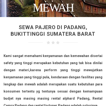
MEWAH
SEWA PAJERO DI PADANG,
BUKITTINGGI SUMATERA BARAT
Kami sangat memahami kenyamanan dan kemewahan disertai
safety yang tinggi merupakan kebutuhan yang tak bisa dinilai
dengan materi,karena perform yang tinggi mewujutkan
kenyamanan yang tinggi pula, kendaraan dengan fasilitas yang
lengkap dan mewah adalah merupakan suatu kebutuhan para
konsumen tertentu yg tentunya sesuai dengan kemampuan
budjet nya masing masing rental alphard Padang, Rental
Camry Padang dan rental fortuner Padang adalah solusinya.